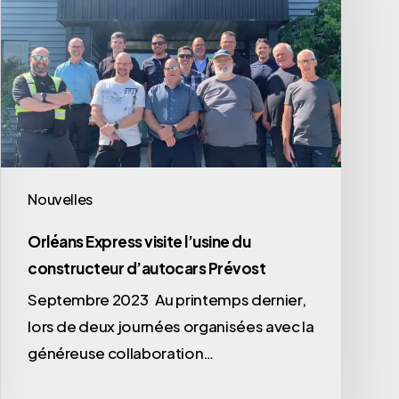
Nouvelles
Orléans Express visite l’usine du
constructeur d’autocars Prévost
Septembre 2023 Au printemps dernier,
lors de deux journées organisées avec la
généreuse collaboration…