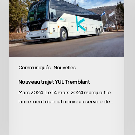
Communiqués
Nouvelles
Nouveau trajet YUL Tremblant
Mars 2024 Le 14 mars 2024 marquait le
lancement du tout nouveau service de…