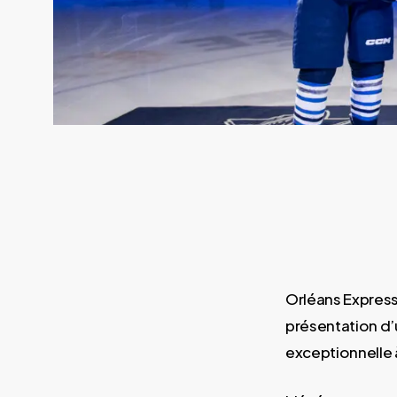
Orléans Express 
présentation d’
exceptionnelle à