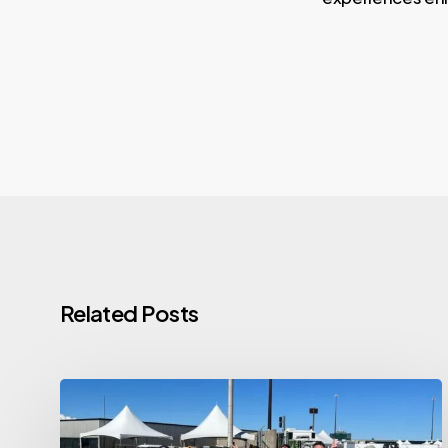
Related Posts