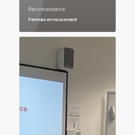
Reconnaissance
Femmes en mouvement