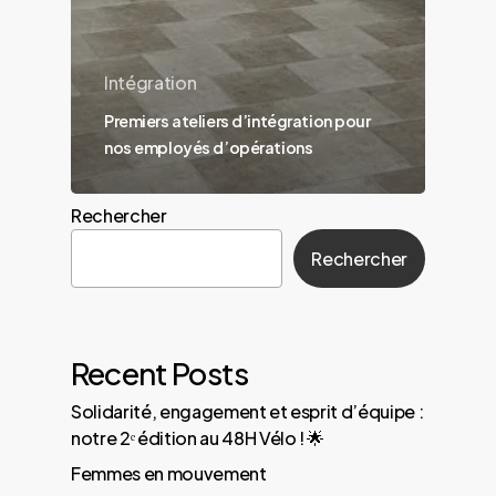
Intégration
Premiers ateliers d’intégration pour
nos employés d’opérations
Rechercher
Rechercher
Recent Posts
Solidarité, engagement et esprit d’équipe :
notre 2ᵉ édition au 48H Vélo ! 🌟
Femmes en mouvement