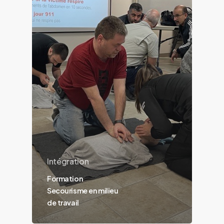
Intégration
Formation
Secourisme en milieu
de travail